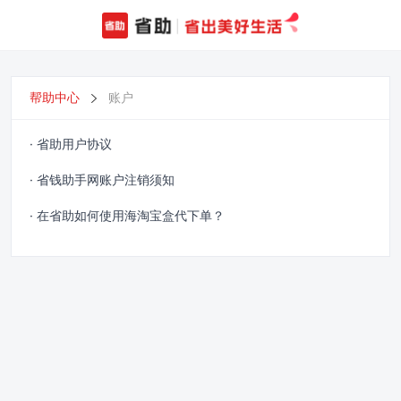
帮助中心
账户
· 省助用户协议
· 省钱助手网账户注销须知
· 在省助如何使用海淘宝盒代下单？