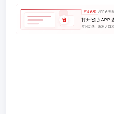
更多优惠
APP 内查
省
打开省助 APP
实时活动、返利入口和