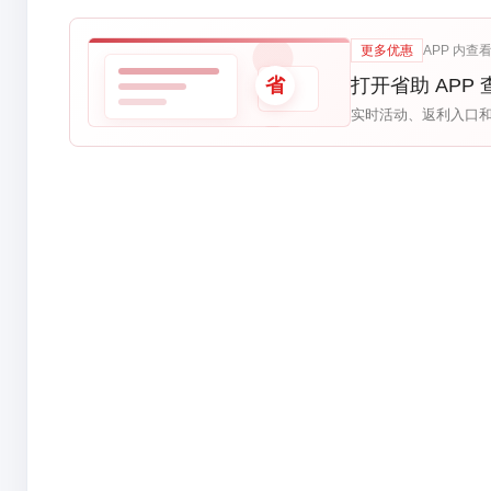
更多优惠
APP 内查
省
打开省助 APP 
实时活动、返利入口和