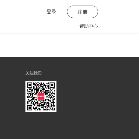
登录
注册
帮助中心
关注我们