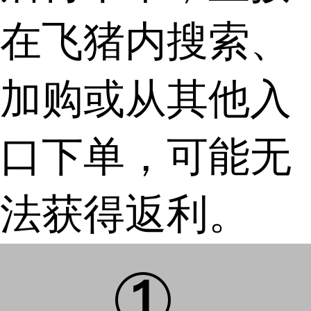
在飞猪内搜索、
加购或从其他入
口下单，可能无
法获得返利。