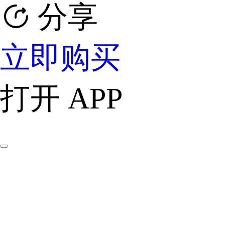
分享
立即购买
打开 APP