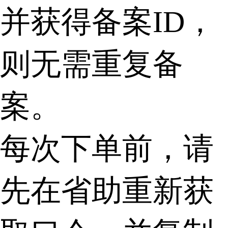
并获得备案ID，
则无需重复备
案。
每次下单前，请
先在省助重新获