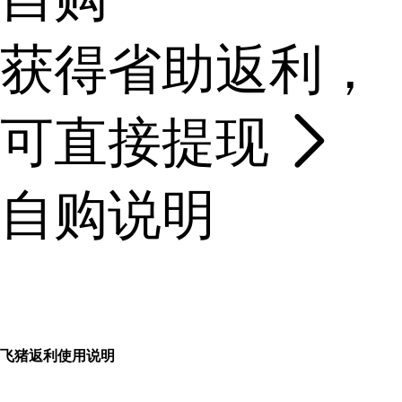
获得省助返利，
可直接提现
自购说明
飞猪返利使用说明