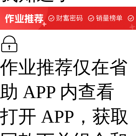

作业推荐仅在省
助 APP 内查看
打开 APP，获取