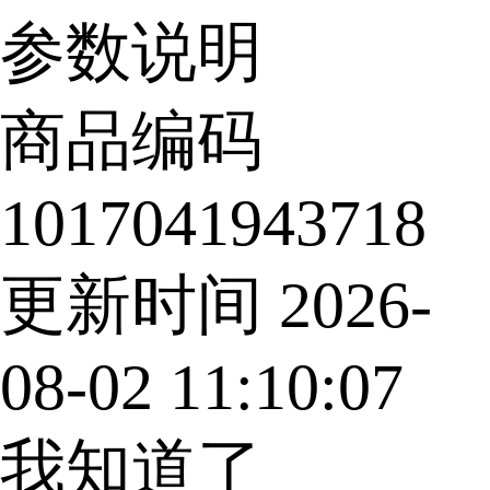
参数说明
商品编码
1017041943718
更新时间
2026-
08-02 11:10:07
我知道了