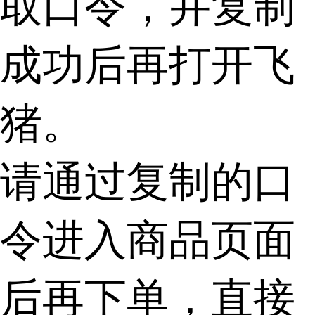
取口令，并复制
成功后再打开飞
猪。
请通过复制的口
令进入商品页面
后再下单，直接