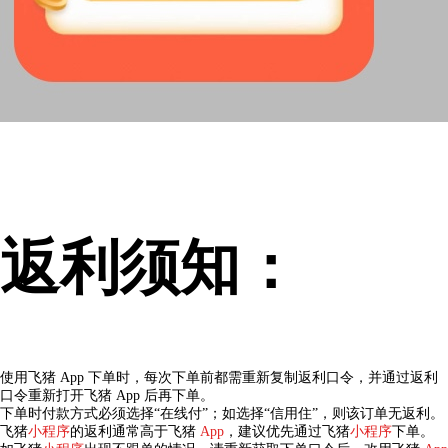
返利须知：
使用飞猪 App 下单时，每次下单前都需重新复制返利口令，并通过返利
口令重新打开飞猪 App 后再下单。
下单时付款方式必须选择“在线付”；如选择“信用住”，则该订单无返利。
飞猪
小程序
的返利通常高于飞猪
App
，建议优先通过飞猪
小程序
下单。