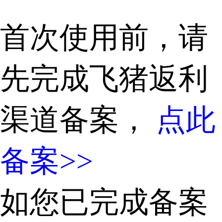
首次使用前，请
先完成飞猪返利
渠道备案，
点此
备案>>
如您已完成备案