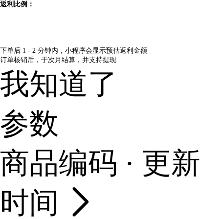
返利比例：
下单后 1 - 2 分钟内，小程序会显示预估返利金额
订单核销后，于次月结算，并支持提现
我知道了
参数
商品编码 · 更新
时间