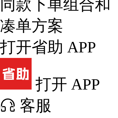
同款下单组合和
凑单方案
打开省助 APP
打开 APP
客服