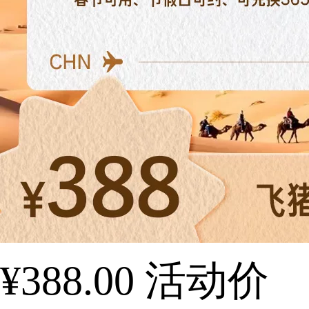
¥388.00
活动价