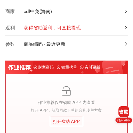
商家
cdf中免(海南)
返利
获得省助返利，可直接提现
参数
商品编码 · 最近更新

作业推荐仅在省助 APP 内查看
打开 APP，获取同款下单组合和凑单方案
打开 APP
打开省助 APP