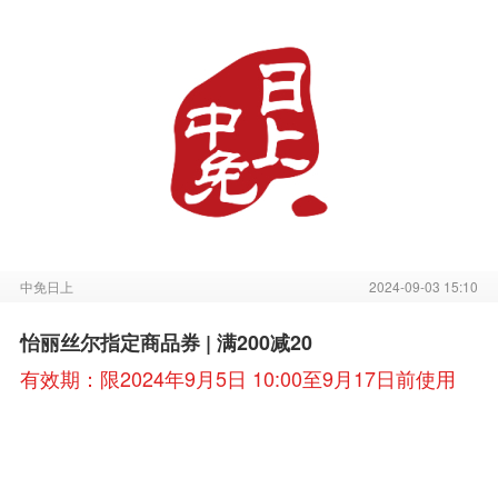
中免日上
2024-09-03 15:10
怡丽丝尔指定商品券 | 满200减20
有效期：限2024年9月5日 10:00至9月17日前使用