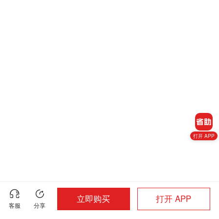
打开 APP
立即购买
打开 APP
客服
分享