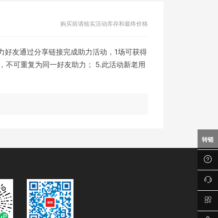
购买前请核实活动库存和最终价格
助力好友通过分享链接完成助力活动，1场可获得
，不可重复为同一好友助力； 5.此活动新老用
转链