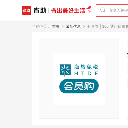
当前位置：
首页
最新优惠
分享券 | 30元通用优惠