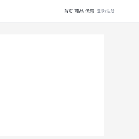
首页
商品
优惠
登录/注册