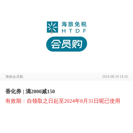
海旅会员购
2024-08-19 14:10
香化券 | 满2000减150
有效期：自领取之日起至2024年8月31日呢已使用