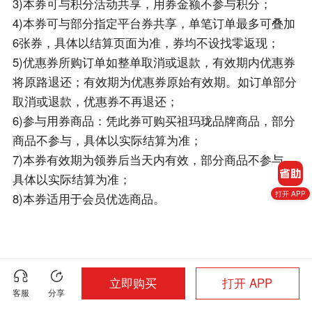
3)本券可与积分活动共享，用券金额不参与积分；
4)本券可与部分指定平台券共享，单笔订单最多可叠加
6张券，具体以结算页面为准，券均不设找零返现；
5)优惠券所购订单如整单取消或退款，有效期内优惠券
将原路退还；有效期为优惠券原始有效期。如订单部分
取消或退款，优惠券不再退还；
6)参与用券商品：凭此券可购买祖玛珑品牌商品，部分
商品不参与，具体以实际结算为准；
7)本券有效期为领券后当天内有效，部分商品不参与，
具体以实际结算为准；
打开 APP
8)本券适用于会员优选商品。
立即购买
打开 APP
客服
分享