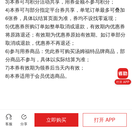
3)本券可与积分活动共享，用券金额不参与积分；
4)本券可与部分指定平台券共享，单笔订单最多可叠加
6张券，具体以结算页面为准，券均不设找零返现；
5)优惠券所购订单如整单取消或退款，有效期内优惠券
将原路退还；有效期为优惠券原始有效期。如订单部分
取消或退款，优惠券不再退还；
6)参与用券商品：凭此券可购买汤姆福特品牌商品，部
分商品不参与，具体以实际结算为准；
7)本券有效期为领券后当天内有效；
8)本券适用于会员优选商品。
打开 APP
立即购买
打开 APP
客服
分享