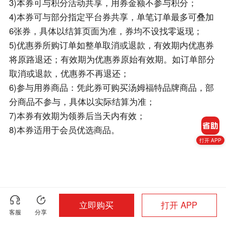
3)本券可与积分活动共享，用券金额不参与积分；
4)本券可与部分指定平台券共享，单笔订单最多可叠加
6张券，具体以结算页面为准，券均不设找零返现；
5)优惠券所购订单如整单取消或退款，有效期内优惠券
将原路退还；有效期为优惠券原始有效期。如订单部分
取消或退款，优惠券不再退还；
6)参与用券商品：凭此券可购买汤姆福特品牌商品，部
分商品不参与，具体以实际结算为准；
7)本券有效期为领券后当天内有效；
8)本券适用于会员优选商品。
打开 APP
立即购买
打开 APP
客服
分享