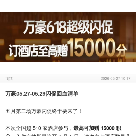
飞猪
2026-05-27 10:17
万豪05.27-05.29闪促回血清单
五月第二场万豪闪促终于要来了！
本次全国超 510 家酒店参与，
最高可加赠 15000 积