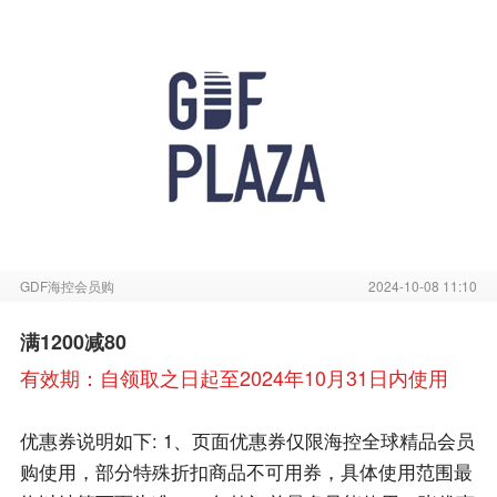
GDF海控会员购
2024-10-08 11:10
满1200减80
有效期：自领取之日起至2024年10月31日内使用
优惠券说明如下: 1、页面优惠券仅限海控全球精品会员
购使用，部分特殊折扣商品不可用券，具体使用范围最